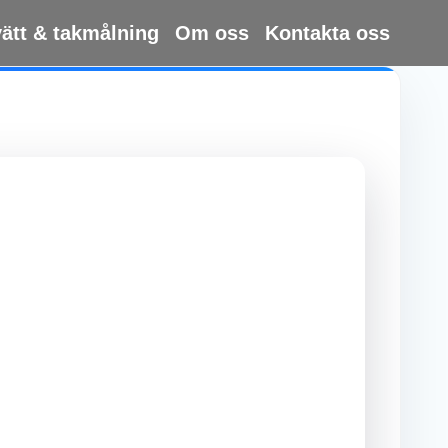
vätt & takmålning
Om oss
Kontakta oss