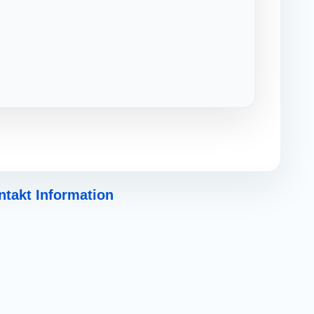
ntakt Information