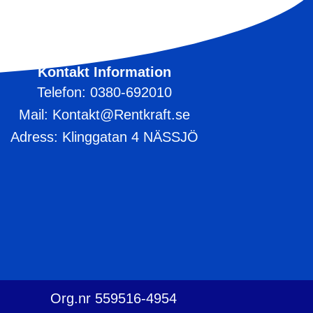
Kontakt Information
Telefon: 0380-692010
Mail: Kontakt@Rentkraft.se
Adress: Klinggatan 4 NÄSSJÖ
Org.nr 559516-4954