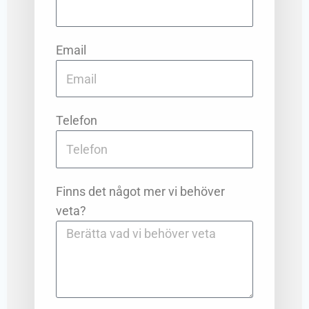
Email
Telefon
Finns det något mer vi behöver
veta?