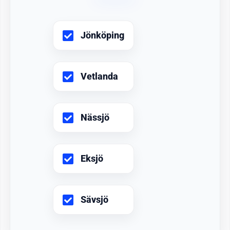
Jönköping
Vetlanda
Nässjö
Eksjö
Sävsjö