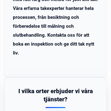
Våra erfarna takexperter hanterar hela
processen, från besiktning och
förberedelse till målning och
slutbehandling. Kontakta oss för att
boka en inspektion och ge ditt tak nytt
liv.
I vilka orter erbjuder vi våra
tjänster?