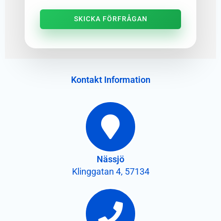
SKICKA FÖRFRÅGAN
Kontakt Information
Nässjö
Klinggatan 4, 57134