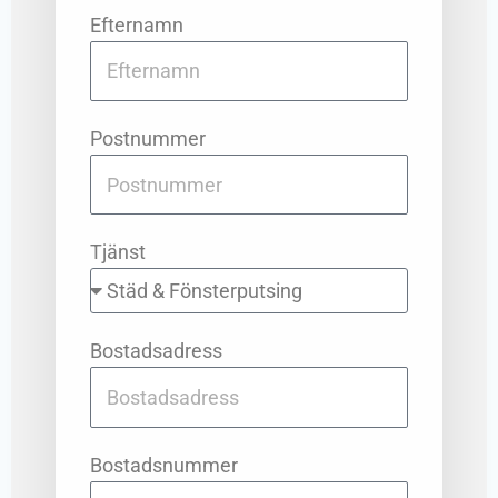
Efternamn
Postnummer
Tjänst
Bostadsadress
Bostadsnummer