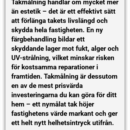
Takmålning handlar om mycket mer
än estetik – det är ett effektivt sätt
att förlänga takets livslängd och
skydda hela fastigheten. En ny
färgbehandling bildar ett
skyddande lager mot fukt, alger och
UV-strålning, vilket minskar risken
för kostsamma reparationer i
framtiden. Takmålning är dessutom
en av de mest prisvärda
investeringarna du kan göra för ditt
hem – ett nymålat tak höjer
fastighetens värde markant och ger
ett helt nytt helhetsintryck utifrån.