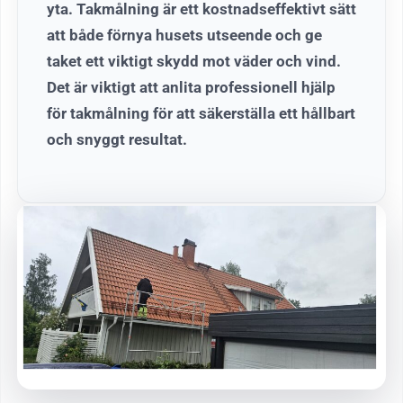
yta. Takmålning är ett kostnadseffektivt sätt
att både förnya husets utseende och ge
taket ett viktigt skydd mot väder och vind.
Det är viktigt att anlita professionell hjälp
för takmålning för att säkerställa ett hållbart
och snyggt resultat.