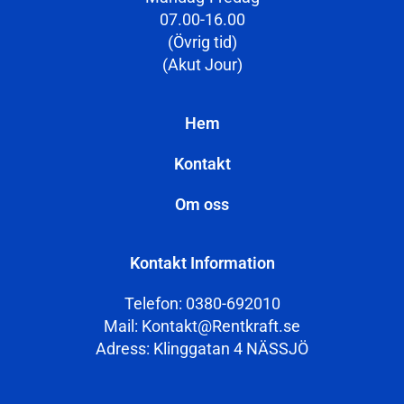
07.00-16.00
(Övrig tid)
(Akut Jour)
Hem
Kontakt
Om oss
Kontakt Information
Telefon: 0380-692010
Mail: Kontakt@Rentkraft.se
Adress: Klinggatan 4 NÄSSJÖ