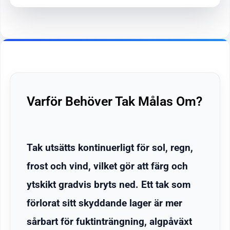
Varför Behöver Tak Målas Om?
Tak utsätts kontinuerligt för sol, regn,
frost och vind, vilket gör att färg och
ytskikt gradvis bryts ned. Ett tak som
förlorat sitt skyddande lager är mer
sårbart för fuktinträngning, algpåväxt