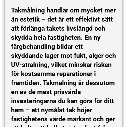
Takmålning handlar om mycket mer
än estetik – det är ett effektivt sätt
att förlänga takets livslängd och
skydda hela fastigheten. En ny
färgbehandling bildar ett
skyddande lager mot fukt, alger och
UV-strålning, vilket minskar risken
för kostsamma reparationer i
framtiden. Takmålning är dessutom
en av de mest prisvärda
investeringarna du kan göra för ditt
hem – ett nymålat tak höjer
fastighetens värde markant och ger