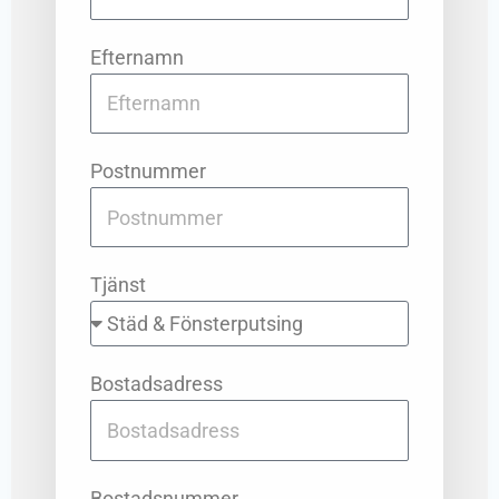
Efternamn
Postnummer
Tjänst
Bostadsadress
Bostadsnummer