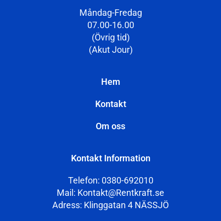
Måndag-Fredag
07.00-16.00
(Övrig tid)
(Akut Jour)
Hem
Kontakt
Om oss
Kontakt Information
Telefon: 0380-692010
Mail: Kontakt@Rentkraft.se
Adress: Klinggatan 4 NÄSSJÖ