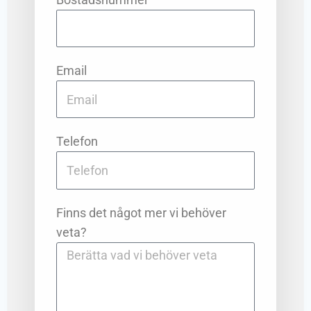
Email
Telefon
Finns det något mer vi behöver
veta?