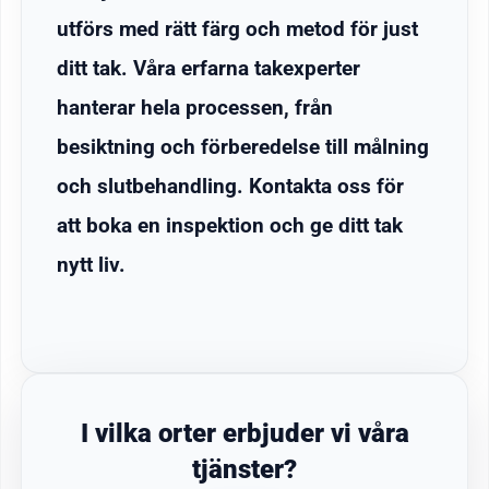
utförs med rätt färg och metod för just
ditt tak. Våra erfarna takexperter
hanterar hela processen, från
besiktning och förberedelse till målning
och slutbehandling. Kontakta oss för
att boka en inspektion och ge ditt tak
nytt liv.
I vilka orter erbjuder vi våra
tjänster?