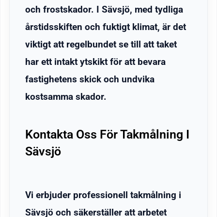
och frostskador. I Sävsjö, med tydliga
årstidsskiften och fuktigt klimat, är det
viktigt att regelbundet se till att taket
har ett intakt ytskikt för att bevara
fastighetens skick och undvika
kostsamma skador.
Kontakta Oss För Takmålning I
Sävsjö
Vi erbjuder professionell takmålning i
Sävsjö och säkerställer att arbetet