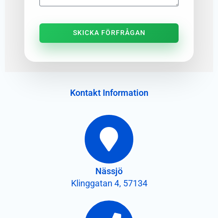
SKICKA FÖRFRÅGAN
Kontakt Information
Nässjö
Klinggatan 4, 57134