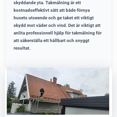
skyddande yta. Takmålning är ett
kostnadseffektivt sätt att både förnya
husets utseende och ge taket ett viktigt
skydd mot väder och vind. Det är viktigt att
anlita professionell hjälp för takmålning för
att säkerställa ett hållbart och snyggt
resultat.