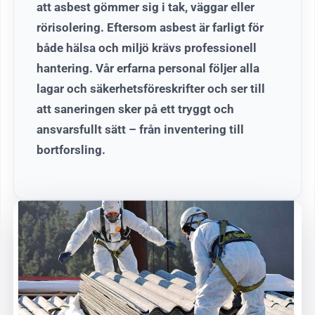
att asbest gömmer sig i tak, väggar eller
rörisolering. Eftersom asbest är farligt för
både hälsa och miljö krävs professionell
hantering. Vår erfarna personal följer alla
lagar och säkerhetsföreskrifter och ser till
att saneringen sker på ett tryggt och
ansvarsfullt sätt – från inventering till
bortforsling.