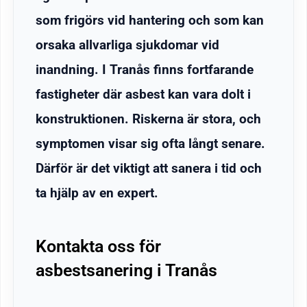
som frigörs vid hantering och som kan
orsaka allvarliga sjukdomar vid
inandning. I Tranås finns fortfarande
fastigheter där asbest kan vara dolt i
konstruktionen. Riskerna är stora, och
symptomen visar sig ofta långt senare.
Därför är det viktigt att sanera i tid och
ta hjälp av en expert.
Kontakta oss för
asbestsanering i Tranås