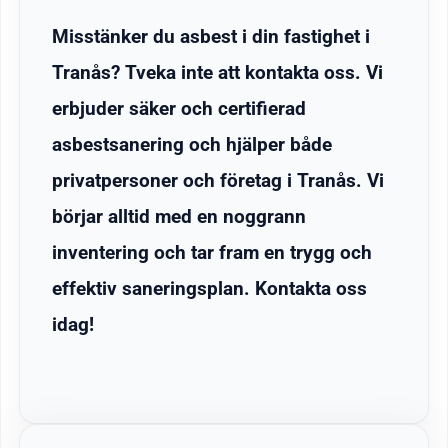
Misstänker du asbest i din fastighet i
Tranås? Tveka inte att kontakta oss. Vi
erbjuder säker och certifierad
asbestsanering och hjälper både
privatpersoner och företag i Tranås. Vi
börjar alltid med en noggrann
inventering och tar fram en trygg och
effektiv saneringsplan. Kontakta oss
idag!