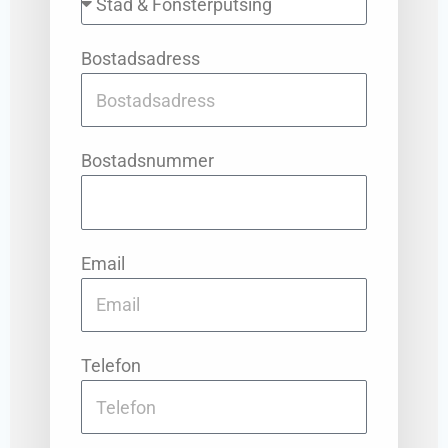
Bostadsadress
Bostadsnummer
Email
Telefon