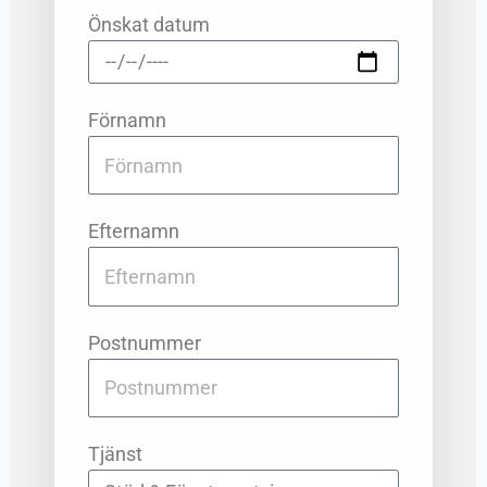
Önskat datum
Förnamn
Efternamn
Postnummer
Tjänst