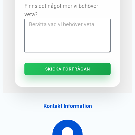
Finns det något mer vi behöver
veta?
SKICKA FÖRFRÅGAN
Kontakt Information